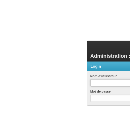
Administration 
Login
Nom d'utilisateur
Mot de passe