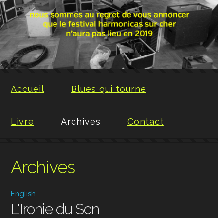
Accueil
Blues qui tourne
Livre
Archives
Contact
Archives
English
L'Ironie du Son