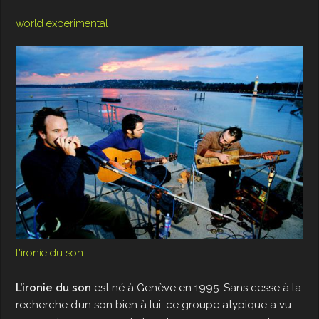
world experimental
l'ironie du son
L’ironie du son
est né à Genève en 1995. Sans cesse à la
recherche d’un son bien à lui, ce groupe atypique a vu