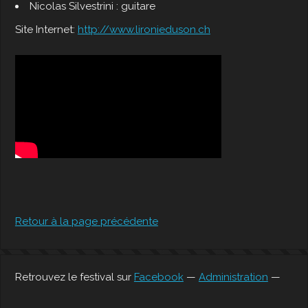
Nicolas Silvestrini : guitare
Site Internet:
http://www.lironieduson.ch
Retour à la page précédente
Retrouvez le festival sur
Facebook
—
Administration
—